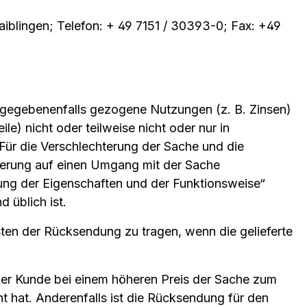
iblingen; Telefon: + 49 7151 / 30393-0; Fax: +49
 gegebenenfalls gezogene Nutzungen (z. B. Zinsen)
) nicht oder teilweise nicht oder nur in
Für die Verschlechterung der Sache und die
terung auf einen Umgang mit der Sache
fung der Eigenschaften und der Funktionsweise“
 üblich ist.
en der Rücksendung zu tragen, wenn die gelieferte
der Kunde bei einem höheren Preis der Sache zum
ht hat. Anderenfalls ist die Rücksendung für den