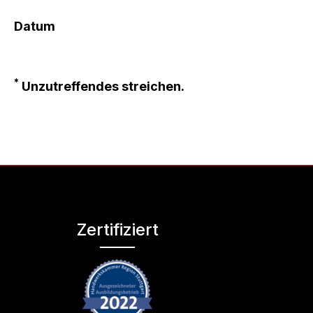
Datum
*
Unzutreffendes streichen.
Zertifiziert