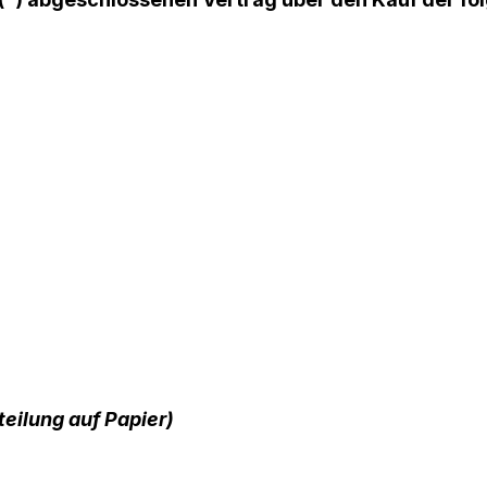
tteilung auf Papier)