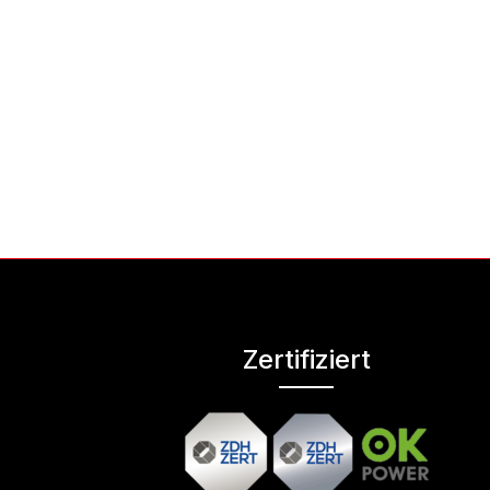
Zertifiziert