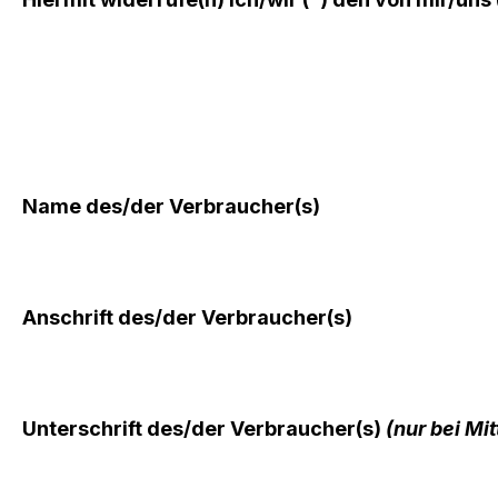
Name des/der Verbraucher(s)
Anschrift des/der Verbraucher(s)
Unterschrift des/der Verbraucher(s)
(nur bei Mi