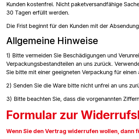
Kunden kostenfrei. Nicht paketversandfähige Sach
30 Tagen erfüllt werden.
Die Frist beginnt für den Kunden mit der Absendung
Allgemeine Hinweise
1) Bitte vermeiden Sie Beschädigungen und Verunrei
Verpackungsbestandteilen an uns zurück. Verwende
Sie bitte mit einer geeigneten Verpackung für eine
2) Senden Sie die Ware bitte nicht unfrei an uns zur
3) Bitte beachten Sie, dass die vorgenannten Ziffe
Formular zur Widerruf
Wenn Sie den Vertrag widerrufen wollen, dann fü