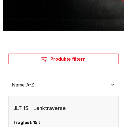
Produkte filtern
JLT 15 - Lenktraverse
Traglast: 15 t