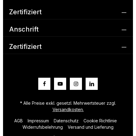
Zertifiziert
Anschrift
Zertifiziert
* Alle Preise exkl. gesetzl. Mehrwertsteuer zzgl.
Versandkosten.
AGB
Impressum
Datenschutz
Cookie Richtlinie
Widerrufsbelehrung
Versand und Lieferung