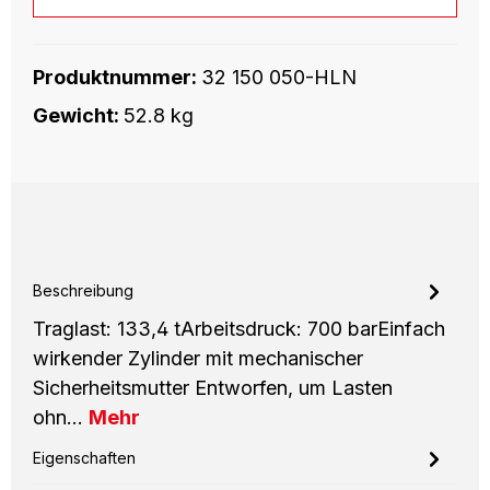
Produktnummer:
32 150 050-HLN
Gewicht:
52.8 kg
Beschreibung
Traglast: 133,4 tArbeitsdruck: 700 barEinfach
wirkender Zylinder mit mechanischer
Sicherheitsmutter Entworfen, um Lasten
ohn…
Mehr
Eigenschaften