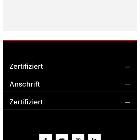
Zertifiziert
Anschrift
Zertifiziert