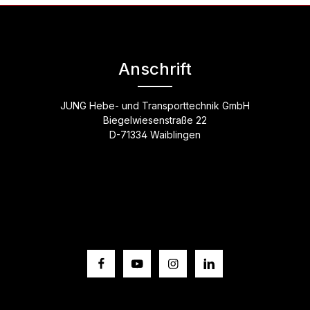
Anschrift
JUNG Hebe- und Transporttechnik GmbH
Biegelwiesenstraße 22
D-71334 Waiblingen