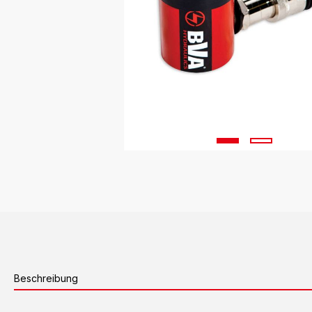
Beschreibung