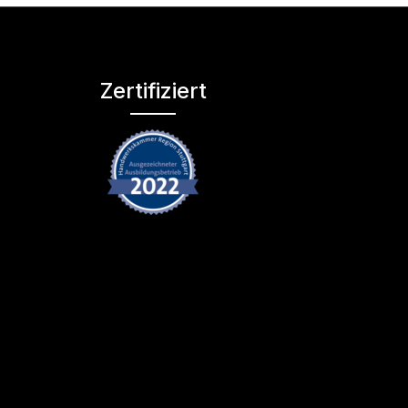
Zertifiziert