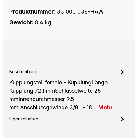
Produktnummer:
33 000 038-HAW
Gewicht:
0.4 kg
Beschreibung
Kupplungsteil female - KupplungLänge
Kupplung 72,1 mmSchlüsselweite 25
mmInnendurchmesser 9,5
mm Anschlussgewinde 3/8" - 18…
Mehr
Eigenschaften