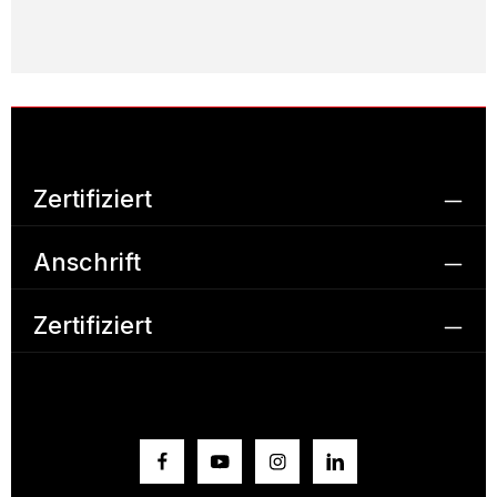
Zertifiziert
Anschrift
Zertifiziert