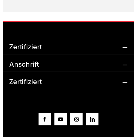
Zertifiziert
Anschrift
Zertifiziert